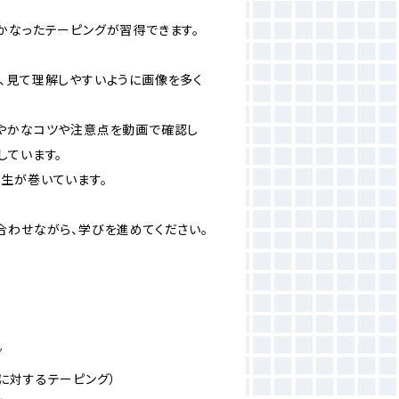
かなったテーピングが習得できます。
、見て理解しやすいように画像を多く
やかなコツや注意点を動画で確認し
しています。
生が巻いています。
合わせながら、学びを進めてください。
グ
に対するテーピング）