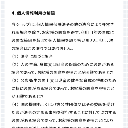
4. 個人情報利用の制限
当ショップは、個人情報保護法その他の法令により許容さ
れる場合を除き、お客様の同意を得ず、利用目的の達成に
必要な範囲を超えて個人情報を取り扱いません。但し、次
の場合はこの限りではありません。
（１） 法令に基づく場合
（２） 人の生命、身体又は財産の保護のために必要がある
場合であって、お客様の同意を得ることが困難であるとき
（３） 公衆衛生の向上又は児童の健全な育成の推進のため
に特に必要がある場合であって、お客様の同意を得ること
が困難であるとき
（４） 国の機関もしくは地方公共団体又はその委託を受け
た者が法令の定める事務を遂行することに対して協力する
必要がある場合であって、お客様の同意を得ることにより