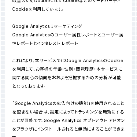
改善のためDoubleClick Cookieなどのサードパーティ
Cookieを利用しています。
Google Analyticsリマーケティング
Google Analyticsのユーザー属性レポートとユーザー属
性レポートとインタレスト レポート
これにより、本サービスではGoogle AnalyticsのCookie
を利用して、お客様の年齢・性別・閲覧履歴・本サービスに
関する関心の傾向をおおよそ把握するための分析が可能
となっております。
「Google Analyticsの広告向けの機能」を使用されること
を望まない場合は、設定によってトラッキングを無効にする
ことが可能です。Google Analytics オプトアウト アドオン
をブラウザにインストールされると無効にすることができま