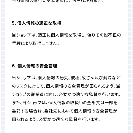
当該事務の遂行に支障を及ぼすおそれがあるとき
5. 個人情報の適正な取得
当ショップは、適正に個人情報を取得し、偽りその他不正の
手段により取得しません。
6. 個人情報の安全管理
当ショップは、個人情報の紛失、破壊、改ざん及び漏洩など
のリスクに対して、個人情報の安全管理が図られるよう、当
ショップの従業員に対し、必要かつ適切な監督を行います。
また、当ショップは、個人情報の取扱いの全部又は一部を
委託する場合は、委託先において個人情報の安全管理が
図られるよう、必要かつ適切な監督を行います。