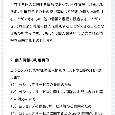
生存する個人に関する情報であって、当該情報に含まれる
氏名、生年月日その他の記述等により特定の個人を識別す
ることができるもの（他の情報と容易に照合することがで
き、それにより特定の個人を識別することができることとな
るものを含みます。）、もしくは個人識別符号が含まれる情
報を意味するものとします。
2. 個人情報の利用目的
当ショップは、お客様の個人情報を、以下の目的で利用致
します。
（１） 当ショップサービスの提供のため
（２） 当ショップサービスに関するご案内、お問い合わせ等
への対応のため
（３） 当ショップの商品、サービス等のご案内のため
（４） 当ショップサービスに関する当ショップの規約、ポリシ