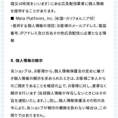
国又は地域をいいます）にある広告配信業者に個人情報
を提供することがあります。
■ Meta Platforms, Inc.（米国・カリフォルニア州）
・提供する個人情報の項目：お客様のメールアドレス、電話
番号、IPアドレス及び氏名その他広告配信に必要となる情
報
8. 個人情報の開示
当ショップは、お客様から、個人情報保護法の定めに基づ
き個人情報の開示を求められたときは、お客様ご本人から
のご請求であることを確認の上で、お客様に対し、遅滞なく
開示を行います（当該個人情報が存在しないときにはその
旨を通知いたします。）。但し、個人情報保護法その他の法
令により、当ショップが開示の義務を負わない場合は、この
限りではありません。