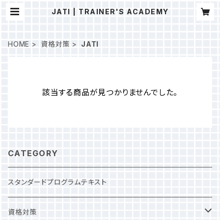
JATI | TRAINER'S ACADEMY
HOME
資格対策
JATI
該当する商品が見つかりませんでした。
CATEGORY
スタンダードプログラムテキスト
資格対策