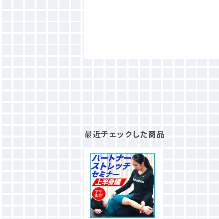
最近チェックした商品