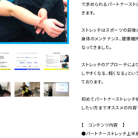
で求められるパートナースト
きます。
ストレッチはスポーツの前後
身体のメンテナンス、健康維
なってきました。
ストレッチのアプローチによ
しやすくなる、軽くなる』と
ております。
初めてパートナーストレッチ
したい方までオススメの内容
【 コンテンツ内容 】
●パートナーストレッチ上半