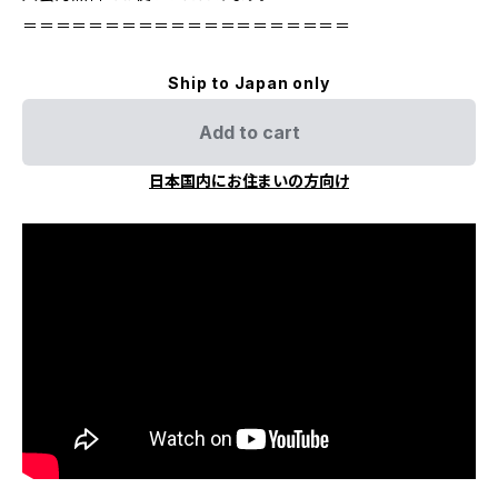
＝＝＝＝＝＝＝＝＝＝＝＝＝＝＝＝＝＝＝＝
Ship to Japan only
Add to cart
日本国内にお住まいの方向け