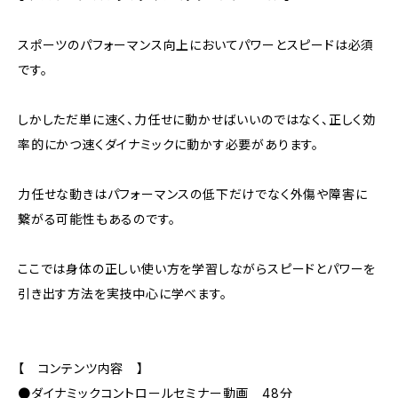
スポーツのパフォーマンス向上においてパワーとスピードは必須
です。
しかしただ単に速く、力任せに動かせばいいのではなく、正しく効
率的にかつ速くダイナミックに動かす必要があります。
力任せな動きはパフォーマンスの低下だけでなく外傷や障害に
繋がる可能性もあるのです。
ここでは身体の正しい使い方を学習しながらスピードとパワーを
引き出す方法を実技中心に学べます。
【 コンテンツ内容 】
●ダイナミックコントロールセミナー動画 48分