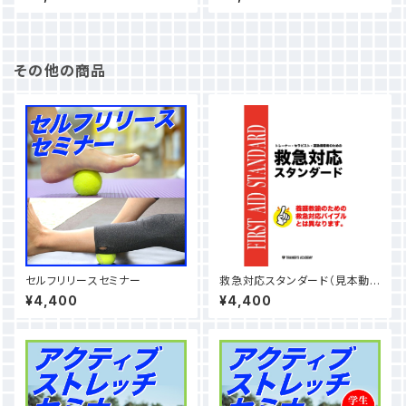
その他の商品
セルフリリースセミナー
救急対応スタンダード（見本動
画付き） ※養護教諭のための
¥4,400
¥4,400
救急対応バイブルとは異なりま
す。