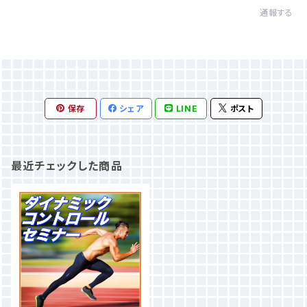
通報する
保存
シェア
LINE
ポスト
最近チェックした商品