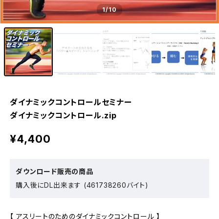
1
/10
ダイナミックコントロールセミナー
ダイナミックコントロール.zip
¥4,400
ダウンロード販売の商品
購入後にDL出来ます (461738260バイト)
【 アスリートのためのダイナミックコントロール 】