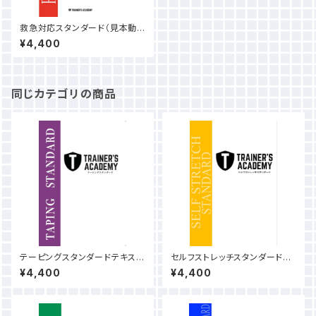
救急対応スタンダード（見本動
画付き） ※養護教諭のための
¥4,400
救急対応バイブルとは異なりま
す。
同じカテゴリの商品
テーピングスタンダードテキスト
セルフストレッチスタンダードテ
（見本動画付）
キスト（見本動画付）
¥4,400
¥4,400