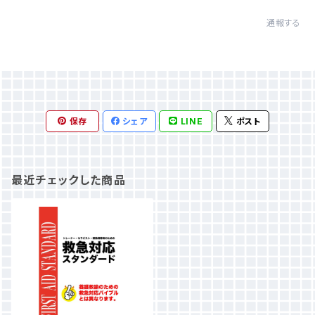
通報する
保存
シェア
LINE
ポスト
最近チェックした商品