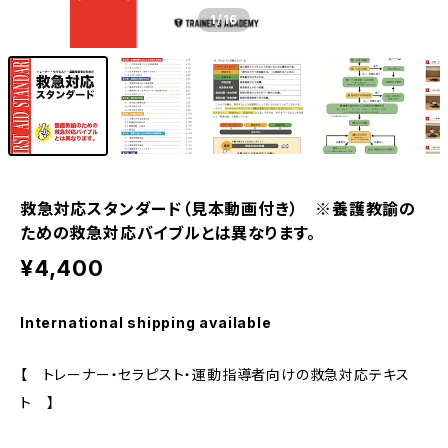
1
/16
救急対応スタンダード（見本動画付き） ※養護教諭の
ための救急対応バイブルとは異なります。
¥4,400
International shipping available
【 トレーナー・セラピスト・運動指導者向けの救急対応テキス
ト 】