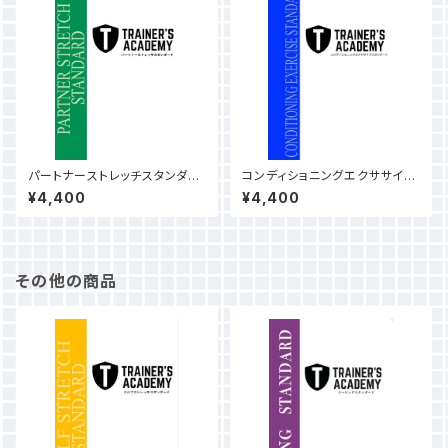
パートナーストレッチスタンダー
コンディショニングエクササイズ
ドテキスト（見本動画付）
スタンダードテキスト（見本動画
¥4,400
¥4,400
付）
その他の商品