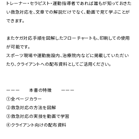
トレーナー・セラピスト・運動指導者であれば誰もが知っておきた
い救急対応を、文章での解説だけでなく、動画で見て学ぶことが
できます。
またケガ対応手順を図解したフローチャートも、印刷しての使用
が可能です。
スポーツ現場や運動施設内、治療院内などに掲載していただい
たり、クライアントへの配布資料としてご活用ください。
ーーー 本書の特徴 ーーー
①全ページカラー
②救急対応の方法を図解
③救急対応の実技を動画で学習
④クライアント向けの配布資料